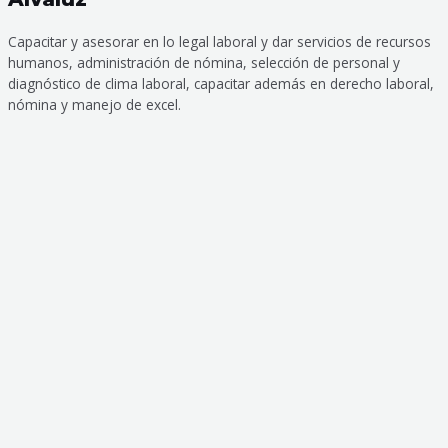
Capacitar y asesorar en lo legal laboral y dar servicios de recursos
humanos, administración de nómina, selección de personal y
diagnóstico de clima laboral, capacitar además en derecho laboral,
nómina y manejo de excel.