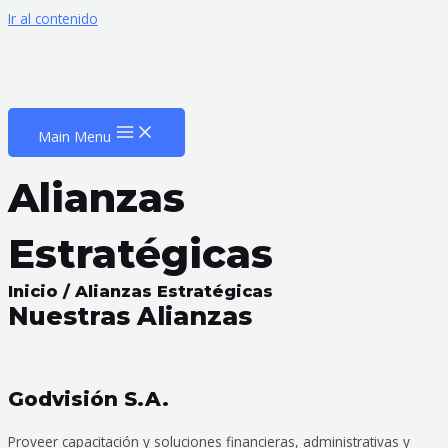
Ir al contenido
Main Menu
Alianzas
Estratégicas
Inicio / Alianzas Estratégicas
Nuestras Alianzas
Godvisión S.A.
Proveer capacitación y soluciones financieras, administrativas y