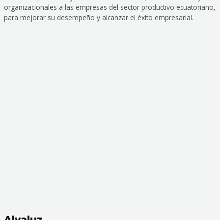
organizacionales a las empresas del sector productivo ecuatoriano,
para mejorar su desempeño y alcanzar el éxito empresarial.
Alvaluz