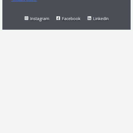
Instagram
Facebook
LinkedIn